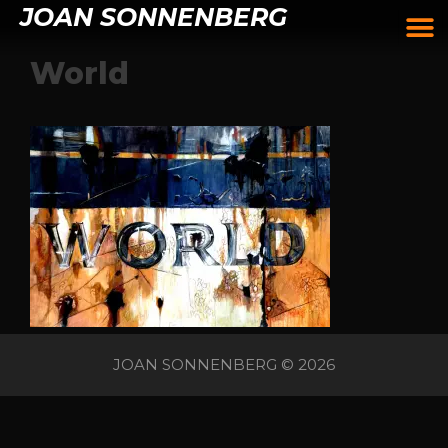
JOAN SONNENBERG
World
JOAN SONNENBERG © 2026