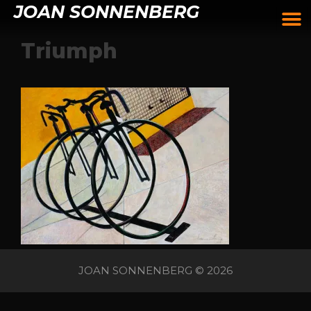
JOAN SONNENBERG
Triumph
JOAN SONNENBERG © 2026