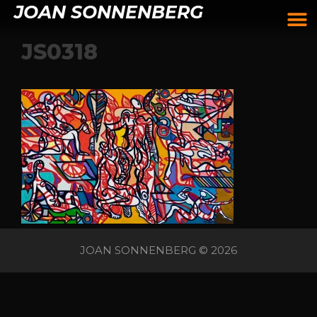
JOAN SONNENBERG
JS0318
JOAN SONNENBERG © 2026