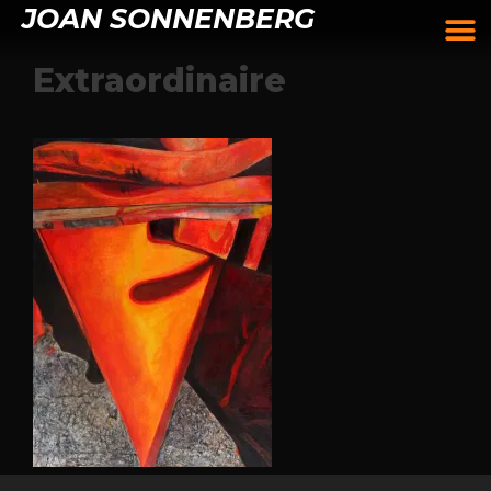
JOAN SONNENBERG
Extraordinaire