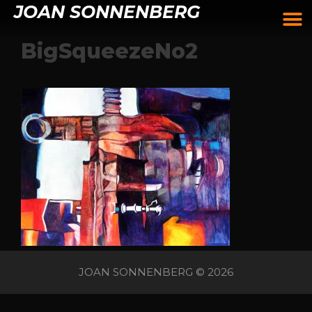
JOAN SONNENBERG
BigSqueezeNo2
JOAN SONNENBERG © 2026