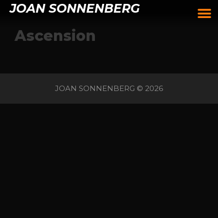
JOAN SONNENBERG
Ascension
JOAN SONNENBERG © 2026